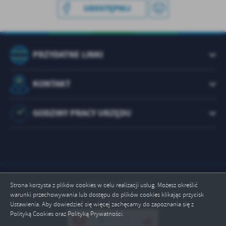
UDOSTĘPNIJ
PRZYDATNE LINKI
KONTAKT
GODZINY PRACY URZĘDU
Odwiedzin: 1073102
Strona korzysta z plików cookies w celu realizacji usług. Możesz określić
warunki przechowywania lub dostępu do plików cookies klikając przycisk
Online: 9
Ustawienia. Aby dowiedzieć się więcej zachęcamy do zapoznania się z
Polityką Cookies oraz Polityką Prywatności.
ZAPISZ WYBRANE