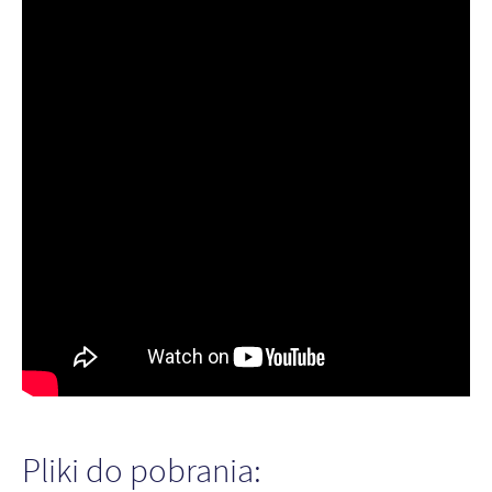
Pliki do pobrania: