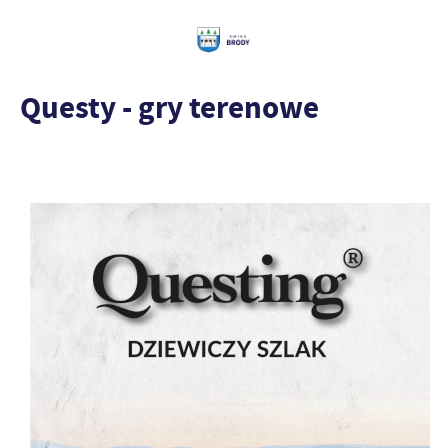
Questy - gry terenowe