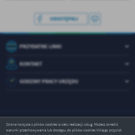
UDOSTĘPNIJ
PRZYDATNE LINKI
KONTAKT
GODZINY PRACY URZĘDU
Odwiedzin: 1073164
Strona korzysta z plików cookies w celu realizacji usług. Możesz określić
warunki przechowywania lub dostępu do plików cookies klikając przycisk
Online: 4