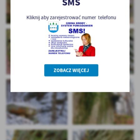
SMS
Kliknij aby zarejestrować numer telefonu
ZOBACZ WIĘCEJ