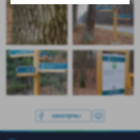
UDOSTĘPNIJ