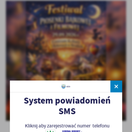
System powiadomień
SMS
Kliknij aby zarejestrować numer telefonu