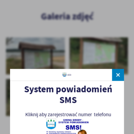
Galeria zdjęć
System powiadomień
SMS
Kliknij aby zarejestrować numer telefonu