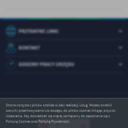
PRZYDATNE LINKI
KONTAKT
GODZINY PRACY URZĘDU
Odwiedzin: 1073565
Strona korzysta z plików cookies w celu realizacji usług. Możesz określić
warunki przechowywania lub dostępu do plików cookies klikając przycisk
Online: 7
Ustawienia. Aby dowiedzieć się więcej zachęcamy do zapoznania się z
Polityką Cookies oraz Polityką Prywatności.