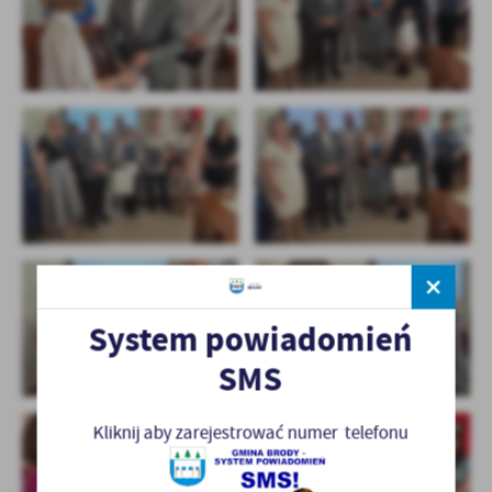
System powiadomień
SMS
Kliknij aby zarejestrować numer telefonu