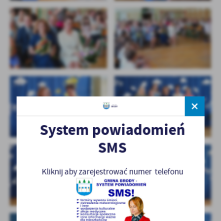
System powiadomień
SMS
Kliknij aby zarejestrować numer telefonu