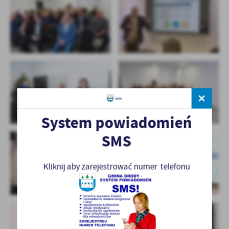
System powiadomień
SMS
Kliknij aby zarejestrować numer telefonu