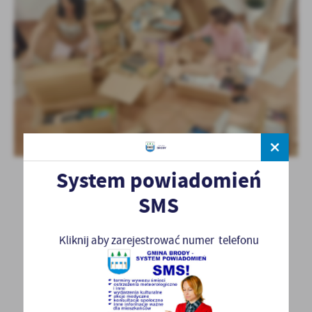
System powiadomień
SMS
Kliknij aby zarejestrować numer telefonu
POWRÓT
POPRZEDNI
NASTĘPNY