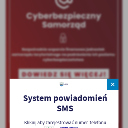
System powiadomień
SMS
Kliknij aby zarejestrować numer telefonu