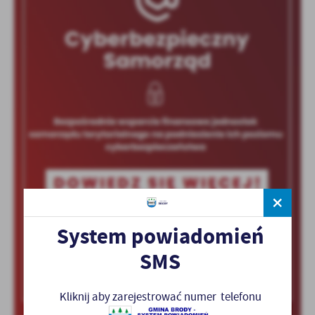
System powiadomień
SMS
Kliknij aby zarejestrować numer telefonu