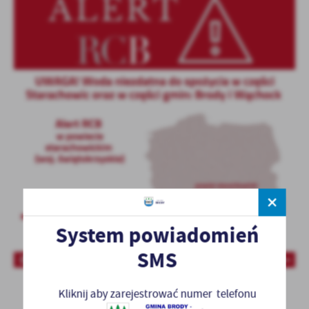
System powiadomień
SMS
Kliknij aby zarejestrować numer telefonu