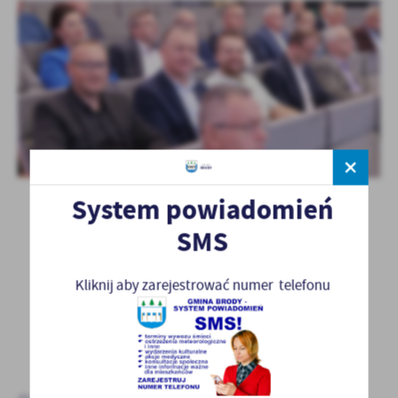
System powiadomień
SMS
Kliknij aby zarejestrować numer telefonu
POWRÓT
POPRZEDNI
NASTĘPNY