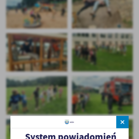
System powiadomień