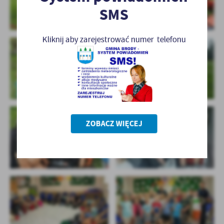
SMS
Kliknij aby zarejestrować numer telefonu
ZOBACZ WIĘCEJ