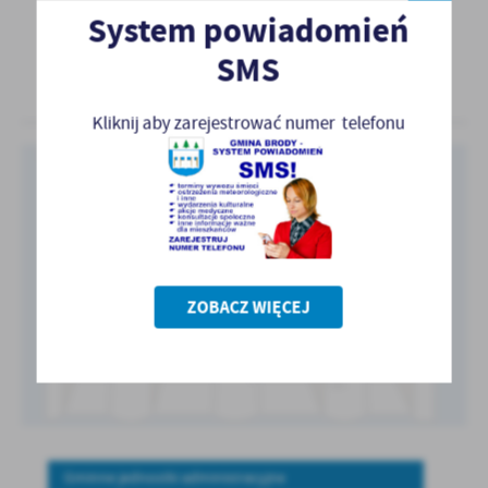
Centrum Kultury i Rekreacji w Brodach
System powiadomień
SMS
więcej
Kliknij aby zarejestrować numer telefonu
ZOBACZ WIĘCEJ
Gminne jednostki administracyjne