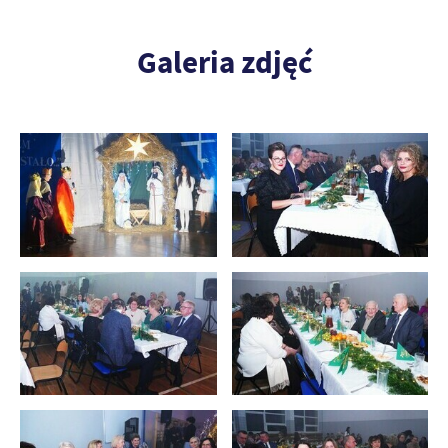
Galeria zdjęć