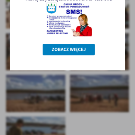
ZOBACZ WIĘCEJ