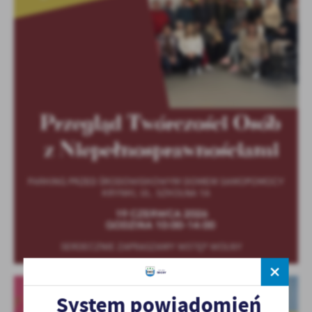
System powiadomień