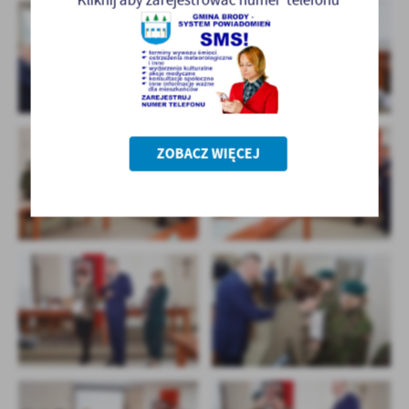
ZOBACZ WIĘCEJ