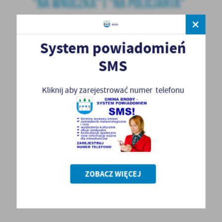
System powiadomień
SMS
Kliknij aby zarejestrować numer telefonu
ZOBACZ WIĘCEJ