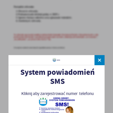
System powiadomień
SMS
Kliknij aby zarejestrować numer telefonu
POWRÓT