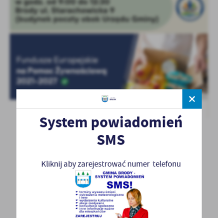
System powiadomień
SMS
Kliknij aby zarejestrować numer telefonu
POWRÓT
POPRZEDNI
NASTĘPNY