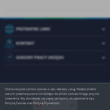
PRZYDATNE LINKI
KONTAKT
GODZINY PRACY URZĘDU
Strona korzysta z plików cookies w celu realizacji usług. Możesz określić
Odwiedzin: 1073499
warunki przechowywania lub dostępu do plików cookies klikając przycisk
Ustawienia. Aby dowiedzieć się więcej zachęcamy do zapoznania się z
Polityką Cookies oraz Polityką Prywatności.