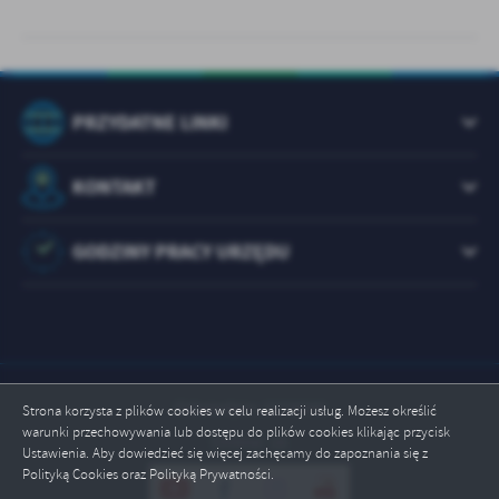
PRZYDATNE LINKI
KONTAKT
GODZINY PRACY URZĘDU
Odwiedzin: 1074048
Strona korzysta z plików cookies w celu realizacji usług. Możesz określić
warunki przechowywania lub dostępu do plików cookies klikając przycisk
Online: 16
Ustawienia. Aby dowiedzieć się więcej zachęcamy do zapoznania się z
Polityką Cookies oraz Polityką Prywatności.