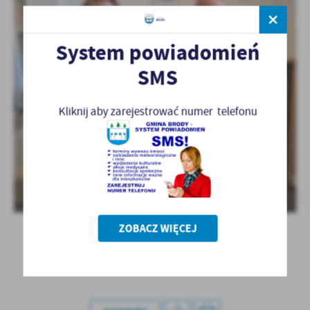
System powiadomień
SMS
Kliknij aby zarejestrować numer telefonu
ZOBACZ WIĘCEJ