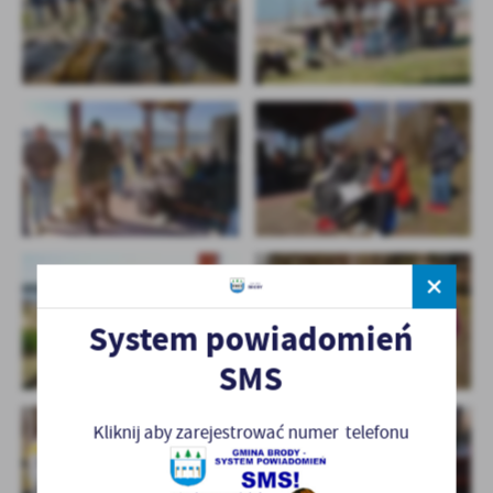
System powiadomień
SMS
Kliknij aby zarejestrować numer telefonu