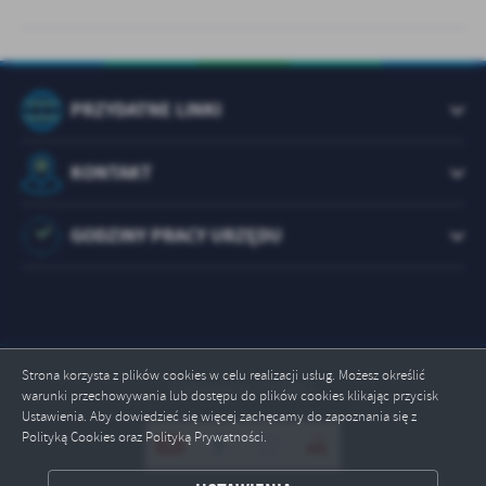
PRZYDATNE LINKI
KONTAKT
GODZINY PRACY URZĘDU
Strona korzysta z plików cookies w celu realizacji usług. Możesz określić
Odwiedzin: 1073461
warunki przechowywania lub dostępu do plików cookies klikając przycisk
Ustawienia. Aby dowiedzieć się więcej zachęcamy do zapoznania się z
Polityką Cookies oraz Polityką Prywatności.
ZAPISZ WYBRANE