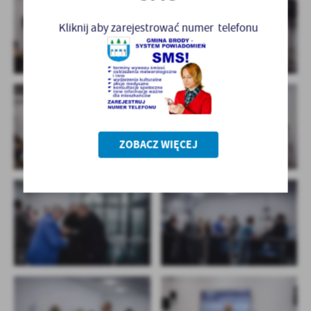
Kliknij aby zarejestrować numer telefonu
ZOBACZ WIĘCEJ