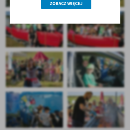
ZOBACZ WIĘCEJ