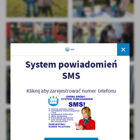
System powiadomień
SMS
Kliknij aby zarejestrować numer telefonu