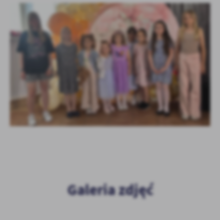
Galeria zdjęć