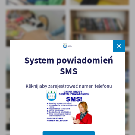
System powiadomień
SMS
Kliknij aby zarejestrować numer telefonu