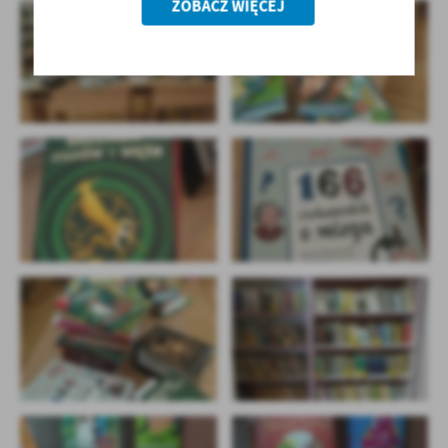
ZOBACZ WIĘCEJ