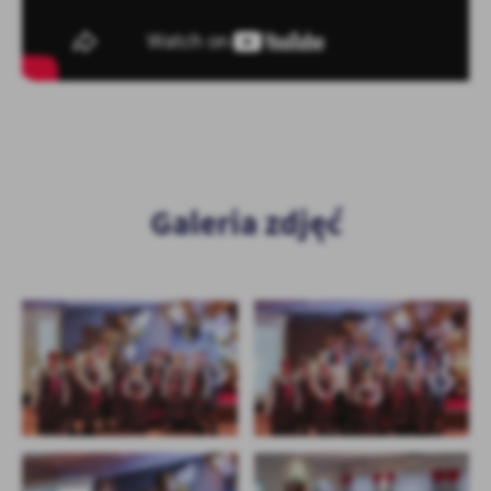
Galeria zdjęć