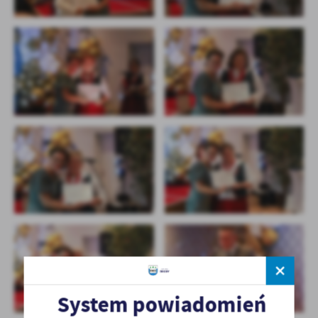
System powiadomień