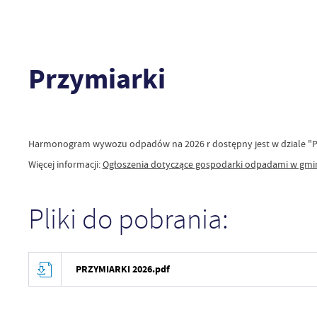
Przymiarki
Harmonogram wywozu odpadów na 2026 r dostępny jest w dziale "Pli
Więcej informacji:
Ogłoszenia dotyczące gospodarki odpadami w gmin
Pliki do pobrania:
PRZYMIARKI 2026.pdf