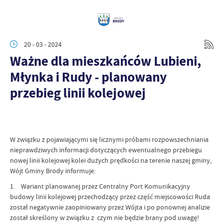
20 - 03 - 2024
Ważne dla mieszkańców Lubieni,
Młynka i Rudy - planowany
przebieg linii kolejowej
W związku z pojawiającymi się licznymi próbami rozpowszechniania
nieprawdziwych informacji dotyczących ewentualnego przebiegu
nowej linii kolejowej kolei dużych prędkości na terenie naszej gminy,
Wójt Gminy Brody informuje:
1. Wariant planowanej przez Centralny Port Komunikacyjny
budowy linii kolejowej przechodzący przez część miejscowości Ruda
został negatywnie zaopiniowany przez Wójta i po ponownej analizie
został skreślony w związku z czym nie będzie brany pod uwagę!