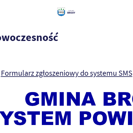
nowoczesność
Formularz zgłoszeniowy do systemu SMS