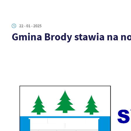
22 - 01 - 2025
Gmina Brody stawia na 