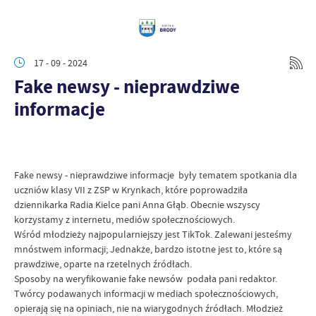
17 - 09 - 2024
Fake newsy - nieprawdziwe
informacje
Fake newsy - nieprawdziwe informacje były tematem spotkania dla
uczniów klasy VII z ZSP w Krynkach, które poprowadziła
dziennikarka Radia Kielce pani Anna Głąb. Obecnie wszyscy
korzystamy z internetu, mediów społecznościowych.
Wśród młodzieży najpopularniejszy jest TikTok. Zalewani jesteśmy
mnóstwem informacji; Jednakże, bardzo istotne jest to, które są
prawdziwe, oparte na rzetelnych źródłach.
Sposoby na weryfikowanie fake newsów podała pani redaktor.
Twórcy podawanych informacji w mediach społecznościowych,
opierają się na opiniach, nie na wiarygodnych źródłach. Młodzież