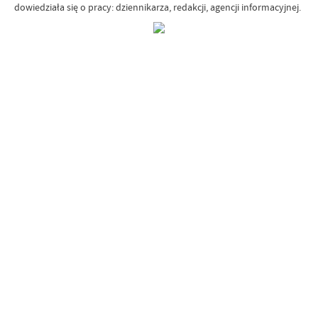
dowiedziała się o pracy: dziennikarza, redakcji, agencji informacyjnej.