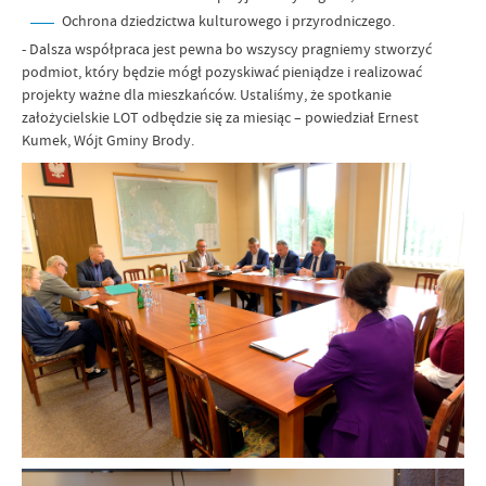
Ochrona dziedzictwa kulturowego i przyrodniczego.
- Dalsza współpraca jest pewna bo wszyscy pragniemy stworzyć
podmiot, który będzie mógł pozyskiwać pieniądze i realizować
projekty ważne dla mieszkańców. Ustaliśmy, że spotkanie
założycielskie LOT odbędzie się za miesiąc – powiedział Ernest
Kumek, Wójt Gminy Brody.