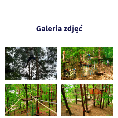
Galeria zdjęć