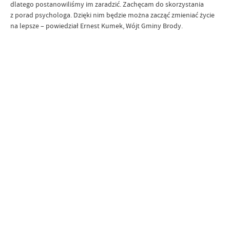
dlatego postanowiliśmy im zaradzić. Zachęcam do skorzystania
z porad psychologa. Dzięki nim będzie można zacząć zmieniać życie
na lepsze – powiedział Ernest Kumek, Wójt Gminy Brody.