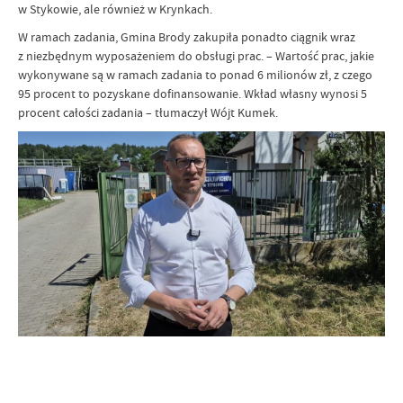
w Stykowie, ale również w Krynkach.
W ramach zadania, Gmina Brody zakupiła ponadto ciągnik wraz
z niezbędnym wyposażeniem do obsługi prac. – Wartość prac, jakie
wykonywane są w ramach zadania to ponad 6 milionów zł, z czego
95 procent to pozyskane dofinansowanie. Wkład własny wynosi 5
procent całości zadania – tłumaczył Wójt Kumek.