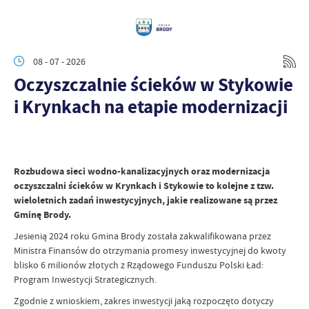
08 - 07 - 2026
Oczyszczalnie ścieków w Stykowie
i Krynkach na etapie modernizacji
Rozbudowa sieci wodno-kanalizacyjnych oraz modernizacja
oczyszczalni ścieków w Krynkach i Stykowie to kolejne z tzw.
wieloletnich zadań inwestycyjnych, jakie realizowane są przez
Gminę Brody.
Jesienią 2024 roku Gmina Brody została zakwalifikowana przez
Ministra Finansów do otrzymania promesy inwestycyjnej do kwoty
blisko 6 milionów złotych z Rządowego Funduszu Polski Ład:
Program Inwestycji Strategicznych.
Zgodnie z wnioskiem, zakres inwestycji jaką rozpoczęto dotyczy