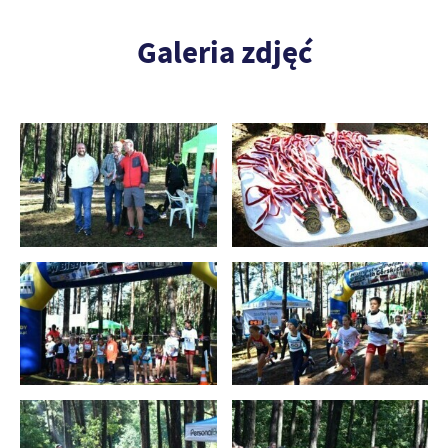
Galeria zdjęć