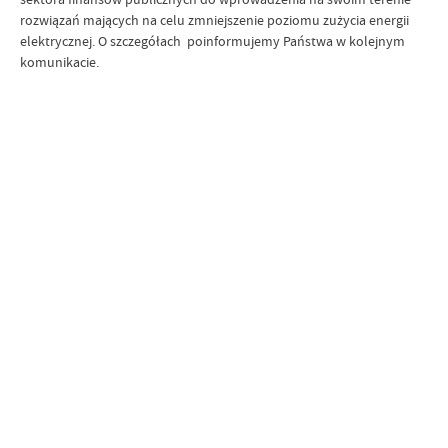
rozwiązań mających na celu zmniejszenie poziomu zużycia energii
elektrycznej. O szczegółach poinformujemy Państwa w kolejnym
komunikacie.