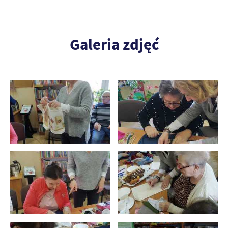
Galeria zdjęć