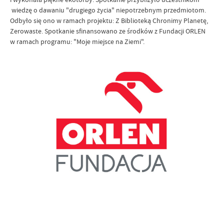
wiedzę o dawaniu "drugiego życia" niepotrzebnym przedmiotom.
Odbyło się ono w ramach projektu: Z Biblioteką Chronimy Planetę,
Zerowaste. Spotkanie sfinansowano ze środków z Fundacji ORLEN
w ramach programu: "Moje miejsce na Ziemi".