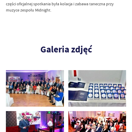
części oficjalnej spotkania była kolacja i zabawa taneczna przy
muzyce zespołu Midnight.
Galeria zdjęć