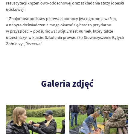
resuscytacji krążeniowo-oddechowej oraz zakładania stazy (opaski
uciskowej).
– Znajomość podstaw pierwszej pomocy jest ogromnie ważna,
a nabyte doświadczenia mogą okazać się bardzo przydatne
w przyszłości – podsumował wójt Ernest Kumek, który także
uczestniczył w kursie. Szkolenia prowadziło Stowarzyszenie Byłych
Żołnierzy „Rezerwa”.
Galeria zdjęć