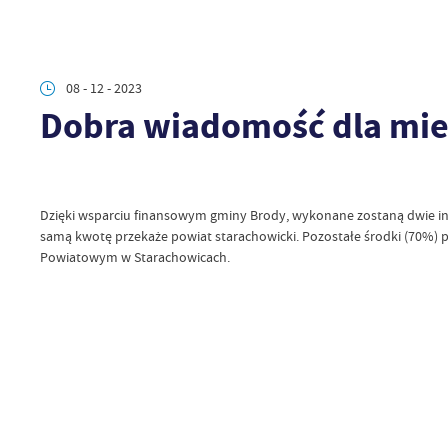
08 - 12 - 2023
Dobra wiadomość dla mie
Dzięki wsparciu finansowym gminy Brody, wykonane zostaną dwie inwe
samą kwotę przekaże powiat starachowicki. Pozostałe środki (70%)
Powiatowym w Starachowicach.